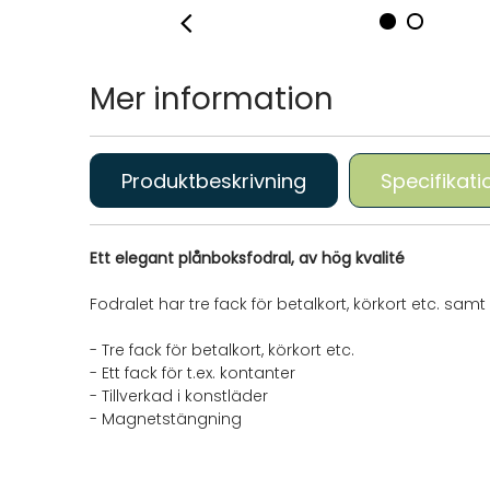
Mer information
Produktbeskrivning
Specifikati
Ett elegant plånboksfodral, av hög kvalité
Fodralet har tre fack för betalkort, körkort etc. samt
- Tre fack för betalkort, körkort etc.
- Ett fack för t.ex. kontanter
- Tillverkad i konstläder
- Magnetstängning