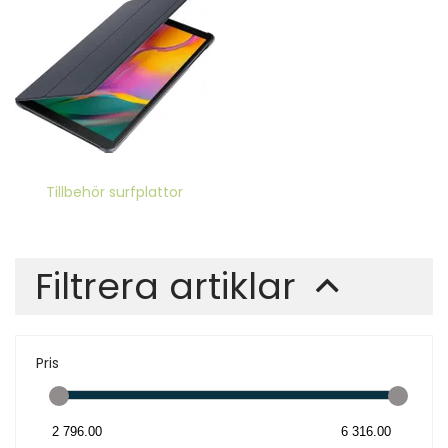
Tillbehör surfplattor
Filtrera artiklar
Pris