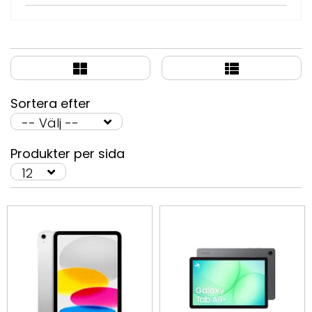
Sortera efter
Produkter per sida