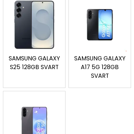
SAMSUNG GALAXY
SAMSUNG GALAXY
S25 128GB SVART
A17 5G 128GB
SVART