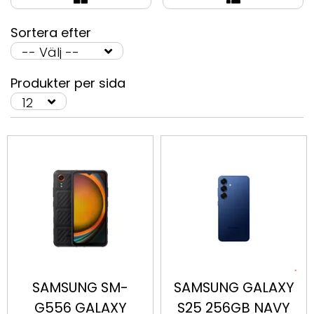
Sortera efter
Produkter per sida
SAMSUNG SM-
SAMSUNG GALAXY
G556 GALAXY
S25 256GB NAVY