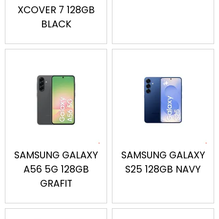
XCOVER 7 128GB
BLACK
SAMSUNG GALAXY
SAMSUNG GALAXY
A56 5G 128GB
S25 128GB NAVY
GRAFIT