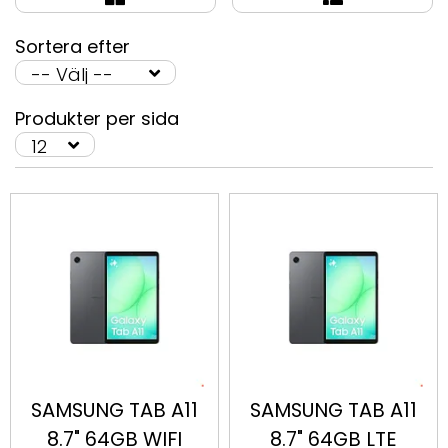
Sortera efter
Produkter per sida
SAMSUNG TAB A11
SAMSUNG TAB A11
8.7" 64GB WIFI
8.7" 64GB LTE