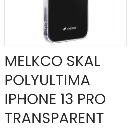
MELKCO SKAL
POLYULTIMA
IPHONE 13 PRO
TRANSPARENT