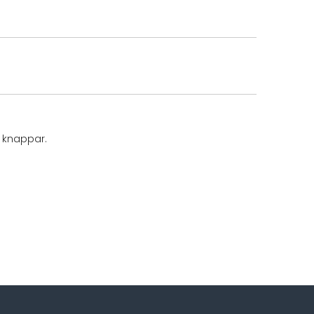
h knappar.