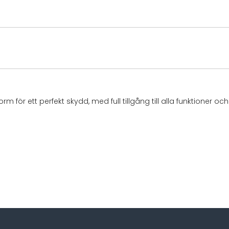
 för ett perfekt skydd, med full tillgång till alla funktioner oc