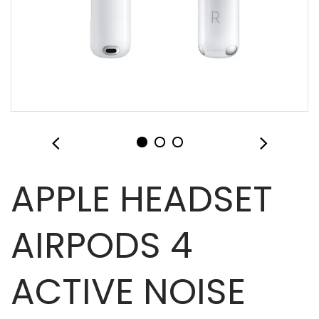
APPLE HEADSET
AIRPODS 4
ACTIVE NOISE