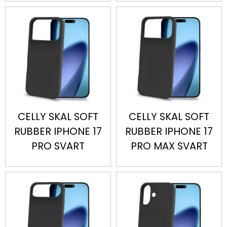
CELLY SKAL SOFT
CELLY SKAL SOFT
RUBBER IPHONE 17
RUBBER IPHONE 17
PRO SVART
PRO MAX SVART