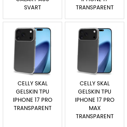
SVART
TRANSPARENT
CELLY SKAL
CELLY SKAL
GELSKIN TPU
GELSKIN TPU
IPHONE 17 PRO
IPHONE 17 PRO
TRANSPARENT
MAX
TRANSPARENT