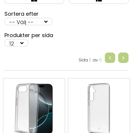
Sortera efter
Produkter per sida
Sida
5
av
6