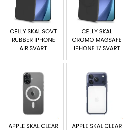
CELLY SKAL SOVT
CELLY SKAL
RUBBER IPHONE
CROMO MAGSAFE
AIR SVART
IPHONE 17 SVART
APPLE SKAL CLEAR
APPLE SKAL CLEAR