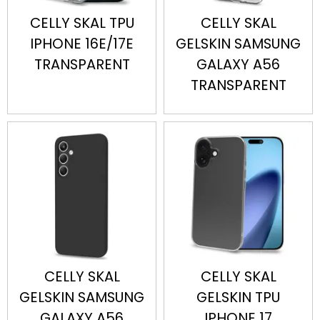
CELLY SKAL TPU
CELLY SKAL
IPHONE 16E/17E
GELSKIN SAMSUNG
TRANSPARENT
GALAXY A56
TRANSPARENT
CELLY SKAL
CELLY SKAL
GELSKIN SAMSUNG
GELSKIN TPU
GALAXY A56
IPHONE 17