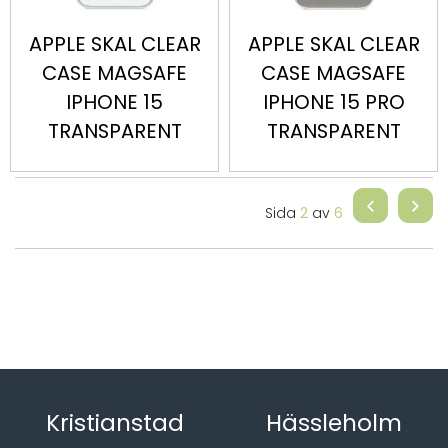
APPLE SKAL CLEAR
APPLE SKAL CLEAR
CASE MAGSAFE
CASE MAGSAFE
IPHONE 15
IPHONE 15 PRO
TRANSPARENT
TRANSPARENT
Sida
2
av
6
Kristianstad
Hässleholm