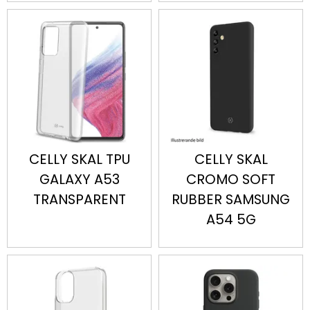
CELLY SKAL TPU
CELLY SKAL
GALAXY A53
CROMO SOFT
TRANSPARENT
RUBBER SAMSUNG
A54 5G