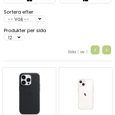
Sortera efter
Produkter per sida
Sida
2
av
6