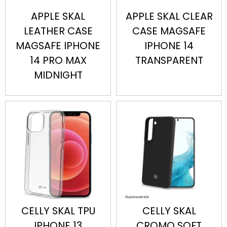
APPLE SKAL
APPLE SKAL CLEAR
LEATHER CASE
CASE MAGSAFE
MAGSAFE IPHONE
IPHONE 14
14 PRO MAX
TRANSPARENT
MIDNIGHT
CELLY SKAL TPU
CELLY SKAL
IPHONE 13
CROMO SOFT