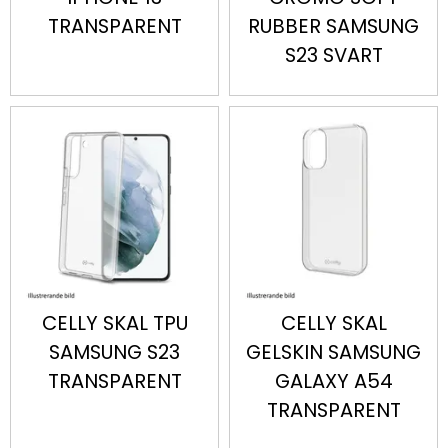
TRANSPARENT
RUBBER SAMSUNG
S23 SVART
CELLY SKAL TPU
CELLY SKAL
SAMSUNG S23
GELSKIN SAMSUNG
TRANSPARENT
GALAXY A54
TRANSPARENT