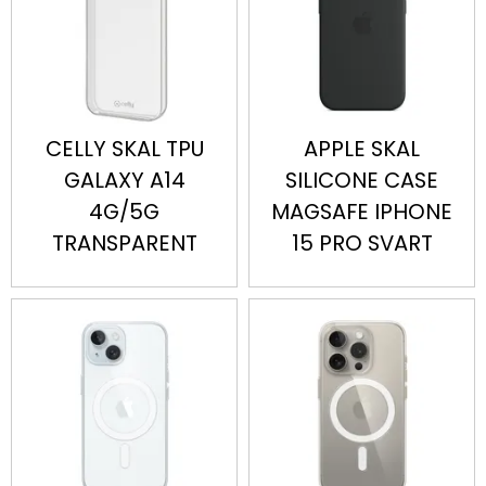
CELLY SKAL TPU
APPLE SKAL
GALAXY A14
SILICONE CASE
4G/5G
MAGSAFE IPHONE
TRANSPARENT
15 PRO SVART